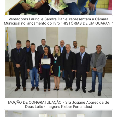
Vereadores Laurici e Sandra Daniel representam a Câmara
Municipal no lançamento do livro "HISTÓRIAS DE UM GUARANI"
MOÇÃO DE CONGRATULAÇÃO - Sra Josiane Aparecida de
Deus Leite (Imagens Kleber Fernandes)