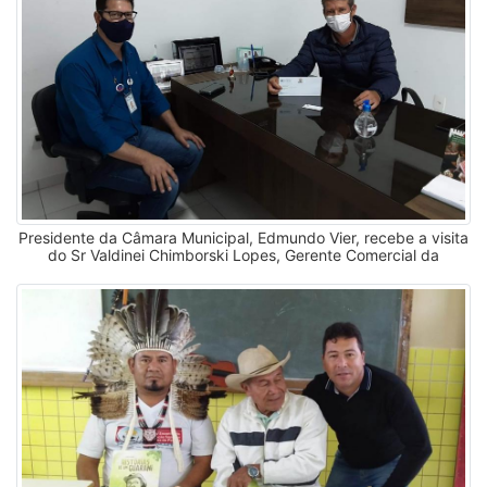
Presidente da Câmara Municipal, Edmundo Vier, recebe a visita
do Sr Valdinei Chimborski Lopes, Gerente Comercial da
SANEPAR