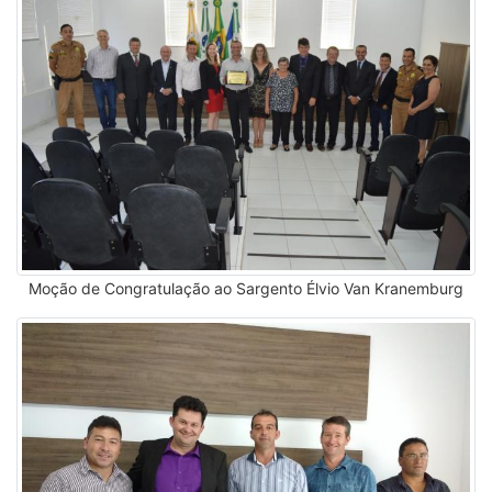
Moção de Congratulação ao Sargento Élvio Van Kranemburg