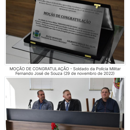
MOÇÃO DE CONGRATULAÇÃO - Soldado da Polícia Militar
Fernando José de Souza (29 de novembro de 2022)