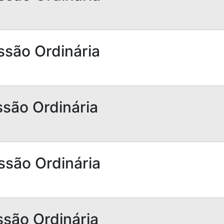
ssão Ordinária
ssão Ordinária
ssão Ordinária
ssão Ordinária