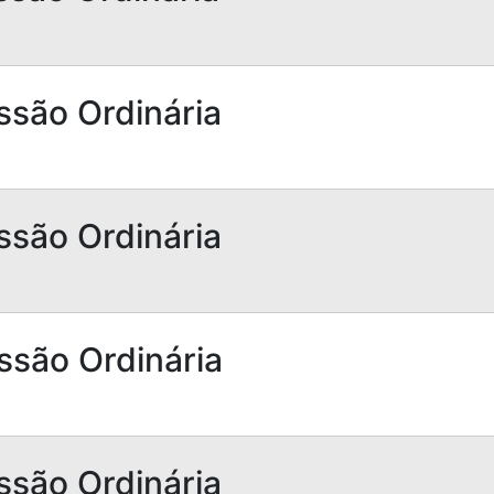
ssão Ordinária
ssão Ordinária
ssão Ordinária
ssão Ordinária