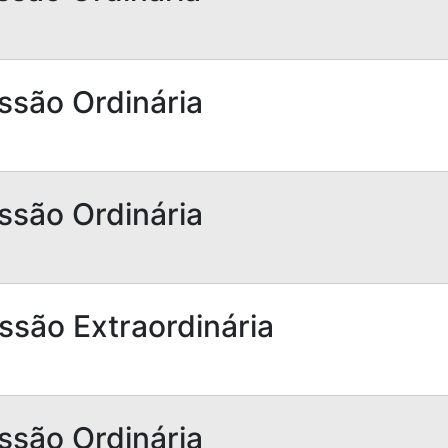
ssão Ordinária
ssão Ordinária
ssão Extraordinária
ssão Ordinária