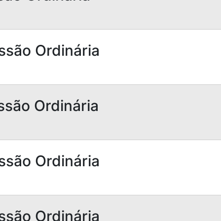
ssão Ordinária
ssão Ordinária
ssão Ordinária
ssão Ordinária