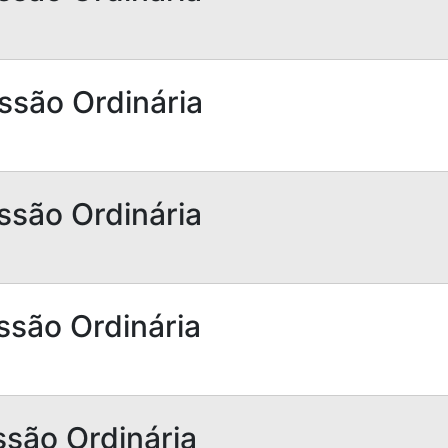
ssão Ordinária
ssão Ordinária
ssão Ordinária
ssão Ordinária