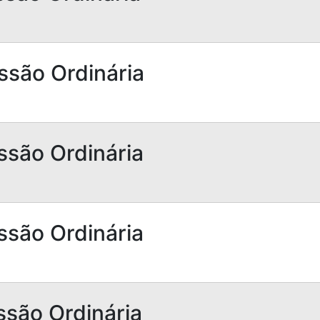
ssão Ordinária
ssão Ordinária
ssão Ordinária
ssão Ordinária