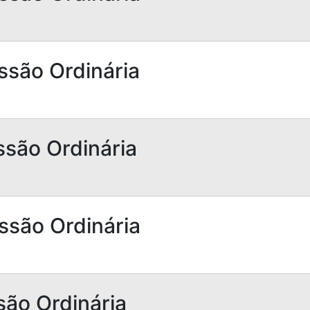
ssão Ordinária
ssão Ordinária
ssão Ordinária
são Ordinária