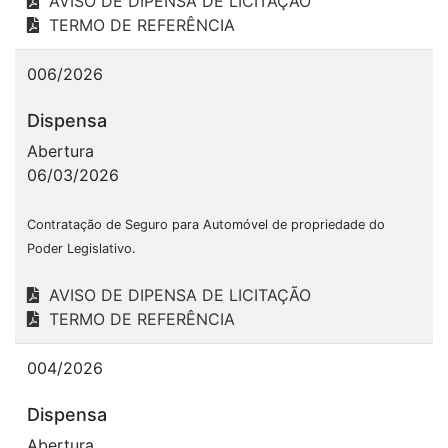
AVISO DE DIPENSA DE LICITAÇÃO
TERMO DE REFERÊNCIA
006/2026
Dispensa
Abertura
06/03/2026
Contratação de Seguro para Automóvel de propriedade do
Poder Legislativo.
AVISO DE DIPENSA DE LICITAÇÃO
TERMO DE REFERÊNCIA
004/2026
Dispensa
Abertura