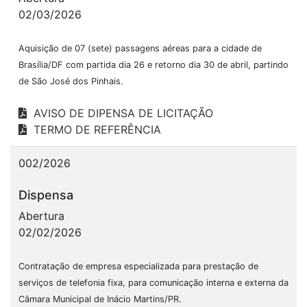
02/03/2026
Aquisição de 07 (sete) passagens aéreas para a cidade de
Brasília/DF com partida dia 26 e retorno dia 30 de abril, partindo
de São José dos Pinhais.
AVISO DE DIPENSA DE LICITAÇÃO
TERMO DE REFERÊNCIA
002/2026
Dispensa
Abertura
02/02/2026
Contratação de empresa especializada para prestação de
serviços de telefonia fixa, para comunicação interna e externa da
Câmara Municipal de Inácio Martins/PR.