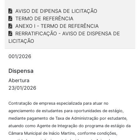
AVISO DE DIPENSA DE LICITAÇÃO
TERMO DE REFERÊNCIA
ANEXO I - TERMO DE REFERÊNCIA
RERRATIFICAÇÃO - AVISO DE DISPENSA DE
LICITAÇÃO
001/2026
Dispensa
Abertura
23/01/2026
Contratação de empresa especializada para atuar no
agenciamento de estudantes para oportunidades de estágio,
mediante pagamento de Taxa de Administração por estudante,
atuando como Agente de Integração do programa de estágio da
Câmara Municipal de Inácio Martins, conforme condições,