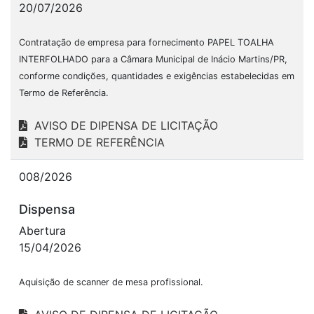
20/07/2026
Contratação de empresa para fornecimento PAPEL TOALHA
INTERFOLHADO para a Câmara Municipal de Inácio Martins/PR,
conforme condições, quantidades e exigências estabelecidas em
Termo de Referência.
AVISO DE DIPENSA DE LICITAÇÃO
TERMO DE REFERÊNCIA
008/2026
Dispensa
Abertura
15/04/2026
Aquisição de scanner de mesa profissional.