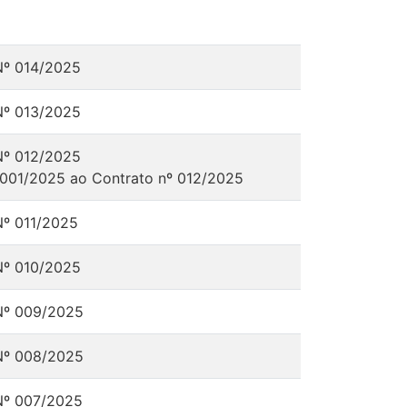
Nº 014/2025
Nº 013/2025
Nº 012/2025
 001/2025 ao Contrato nº 012/2025
º 011/2025
Nº 010/2025
Nº 009/2025
Nº 008/2025
Nº 007/2025