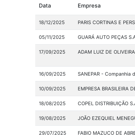
Data
Empresa
18/12/2025
PARIS CORTINAS E PER
05/11/2025
GUARÁ AUTO PEÇAS S.A
17/09/2025
ADAM LUIZ DE OLIVEIRA
16/09/2025
SANEPAR - Companhia d
10/09/2025
EMPRESA BRASILEIRA D
18/08/2025
COPEL DISTRIBUIÇÃO S.
19/08/2025
JOÃO EZEQUIEL MENEG
29/07/2025
FABIO MAZUCO DE ABRE