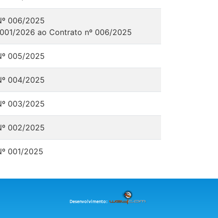
Nº 006/2025
 001/2026 ao Contrato nº 006/2025
Nº 005/2025
Nº 004/2025
Nº 003/2025
Nº 002/2025
Nº 001/2025