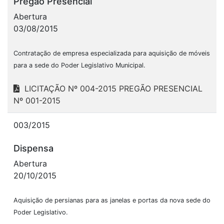
Pregão Presencial
Abertura
03/08/2015
Contratação de empresa especializada para aquisição de móveis
para a sede do Poder Legislativo Municipal.
LICITAÇÃO Nº 004-2015 PREGÃO PRESENCIAL
Nº 001-2015
003/2015
Dispensa
Abertura
20/10/2015
Aquisição de persianas para as janelas e portas da nova sede do
Poder Legislativo.