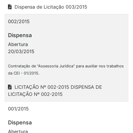
Dispensa de Licitação 003/2015
002/2015
Dispensa
Abertura
20/03/2015
Contratação de "Assessoria Jurídica" para auxiliar nos trabalhos
da CEI - 01/2015.
LICITAÇÃO Nº 002-2015 DISPENSA DE
LICITAÇÃO Nº 002-2015
001/2015
Dispensa
Abertura